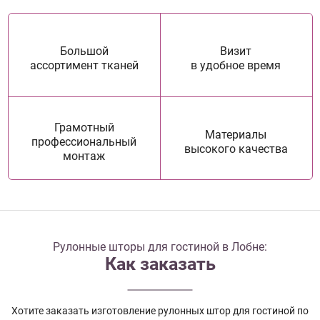
Большой
Визит
ассортимент тканей
в удобное время
Грамотный
Материалы
профессиональный
высокого качества
монтаж
Рулонные шторы для гостиной в Лобне:
Как заказать
Хотите заказать изготовление рулонных штор для гостиной по