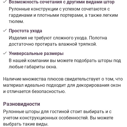
Возможность сочетания с другими видами штор
Рулонные конструкции с успехом сочетаются с
гардинами и плотными портерами, а также легким
тюлем.
Простота ухода
Изделия не требуют сложного ухода. Полотна
достаточно протирать влажной тряпкой.
Универсальные размеры
В нашей компании вы можете подобрать шторы под
любые габариты окна.
Наличие множества плюсов свидетельствует о том, что
материал идеально подходит для декорирования окон
и отличается безопасностью.
Разновидности
Рулонные шторы для гостиной стоит выбирать и с
учетом конструкционных особенностей. Вы можете
выбрать такие виды.