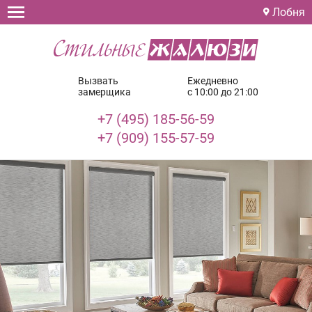
Лобня
Вызвать
Ежедневно
замерщика
с 10:00 до 21:00
+7 (495) 185-56-59
+7 (909) 155-57-59