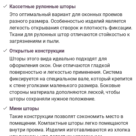
Кассетные рулонные шторы
Это оптимальный вариант для оконных проемов
разного размера. Особенностью изделий является
легкость открывания створок и плотность фиксации.
Ткани для рулонных штор отличаются стойкостью к
загрязнениям и пыли.
Открытые конструкции
Шторы этого вида идеально подходят для
оформления окон. Они отличаются гладкой
поверхностью и легкостью применения. Система
фиксируется на специальном вале, который крепится
к стене уголками маленького размера. Боковые
стороны материала дополняются леской, чтобы
шторы сохраняли нужное положение.
Мини шторы
Такие конструкции позволят сэкономить место в
помещении. Компактные шторы легко помещаются
внутри проема. Изделия изготавливаются из хлопка