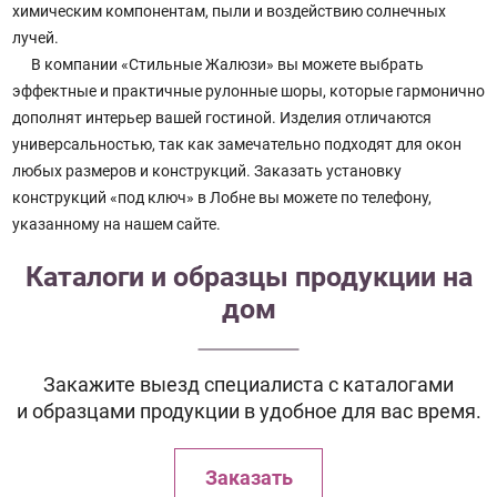
химическим компонентам, пыли и воздействию солнечных
лучей.
В компании «Стильные Жалюзи» вы можете выбрать
эффектные и практичные рулонные шоры, которые гармонично
дополнят интерьер вашей гостиной. Изделия отличаются
универсальностью, так как замечательно подходят для окон
любых размеров и конструкций. Заказать установку
конструкций «под ключ» в Лобне вы можете по телефону,
указанному на нашем сайте.
Каталоги и образцы продукции на
дом
Закажите выезд специалиста с каталогами
и образцами продукции в удобное для вас время.
Заказать