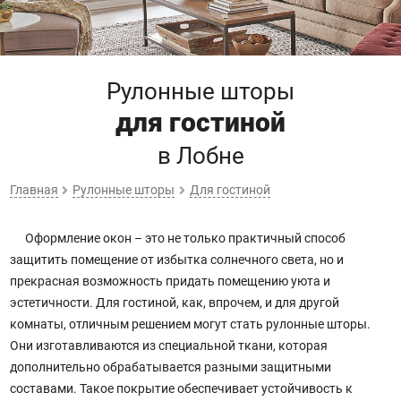
Рулонные шторы
для гостиной
в Лобне
Главная
Рулонные шторы
Для гостиной
Оформление окон – это не только практичный способ
защитить помещение от избытка солнечного света, но и
прекрасная возможность придать помещению уюта и
эстетичности. Для гостиной, как, впрочем, и для другой
комнаты, отличным решением могут стать рулонные шторы.
Они изготавливаются из специальной ткани, которая
дополнительно обрабатывается разными защитными
составами. Такое покрытие обеспечивает устойчивость к