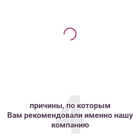
4
причины, по которым
Вам рекомендовали именно нашу
компанию