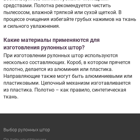
средствами. Полотна рекомендуется чистить
пылесосом, влажной тряпкой или сухой щеткой. В
процессе очищения избегайте грубых нажимов на ткань
и сильного увлажнения.
Какие материалы применяются для
изготовления рулонных штор?
При изготовлении рулонных штор используются
несколько составляющих. Короб, в котором прячется
полотно, делается из алюминия или пластика.
Направляющие также могут быть алюминиевыми или
пластиковыми. Цепочный механизм изготавливается
из пластика. Полотно – как правило, синтетическая
ткань.
Выбор рулонных штор
По типу конструкции