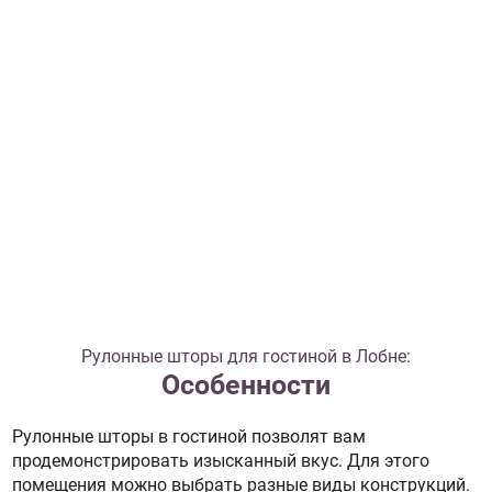
Рулонные шторы для гостиной в Лобне:
Особенности
Рулонные шторы в гостиной позволят вам
продемонстрировать изысканный вкус. Для этого
помещения можно выбрать разные виды конструкций.