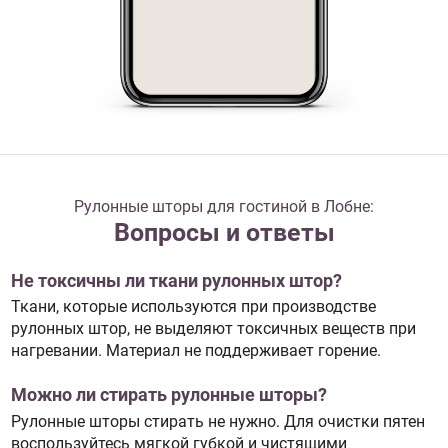
Рулонные шторы для гостиной в Лобне:
Вопросы и ответы
Не токсичны ли ткани рулонных штор?
Ткани, которые используются при производстве
рулонных штор, не выделяют токсичных веществ при
нагревании. Материал не поддерживает горение.
Можно ли стирать рулонные шторы?
Рулонные шторы стирать не нужно. Для очистки пятен
воспользуйтесь мягкой губкой и чистящими