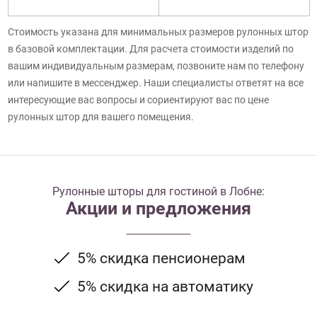
Стоимость указана для минимальных размеров рулонных штор
в базовой комплектации. Для расчета стоимости изделий по
вашим индивидуальным размерам, позвоните нам по телефону
или напишите в мессенджер. Наши специалисты ответят на все
интересующие вас вопросы и сориентируют вас по цене
рулонных штор для вашего помещения.
Рулонные шторы для гостиной в Лобне:
Акции и предложения
5% скидка пенсионерам
5% скидка на автоматику