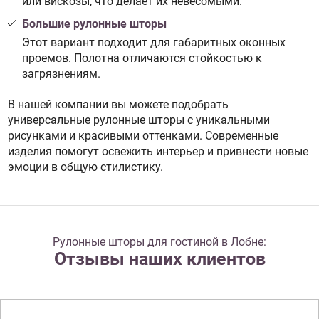
или вискозы, что делает их невесомыми.
Большие рулонные шторы
Этот вариант подходит для габаритных оконных
проемов. Полотна отличаются стойкостью к
загрязнениям.
В нашей компании вы можете подобрать
универсальные рулонные шторы с уникальными
рисунками и красивыми оттенками. Современные
изделия помогут освежить интерьер и привнести новые
эмоции в общую стилистику.
Рулонные шторы для гостиной в Лобне:
Отзывы наших клиентов