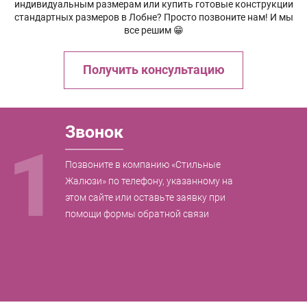
индивидуальным размерам или купить готовые конструкции
стандартных размеров в Лобне? Просто позвоните нам! И мы
все решим 😁
Получить консультацию
Звонок
1
Позвоните в компанию «Стильные
Жалюзи» по телефону, указанному на
этом сайте или оставьте заявку при
помощи формы обратной связи