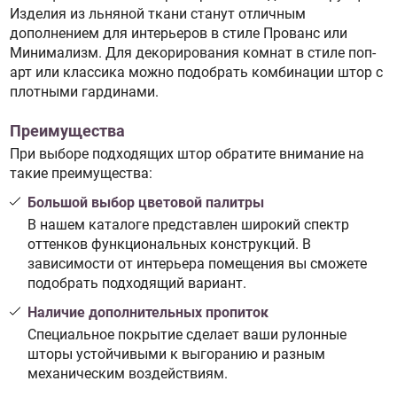
Изделия из льняной ткани станут отличным
дополнением для интерьеров в стиле Прованс или
Минимализм. Для декорирования комнат в стиле поп-
арт или классика можно подобрать комбинации штор с
плотными гардинами.
Преимущества
При выборе подходящих штор обратите внимание на
такие преимущества:
Большой выбор цветовой палитры
В нашем каталоге представлен широкий спектр
оттенков функциональных конструкций. В
зависимости от интерьера помещения вы сможете
подобрать подходящий вариант.
Наличие дополнительных пропиток
Специальное покрытие сделает ваши рулонные
шторы устойчивыми к выгоранию и разным
механическим воздействиям.