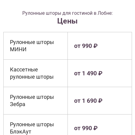
Рулонные шторы для гостиной в Лобне:
Цены
Рулонные шторы
от 990 ₽
МИНИ
Кассетные
от 1 490 ₽
рулонные шторы
Рулонные шторы
от 1 690 ₽
Зебра
Рулонные шторы
от 990 ₽
БлэкАут