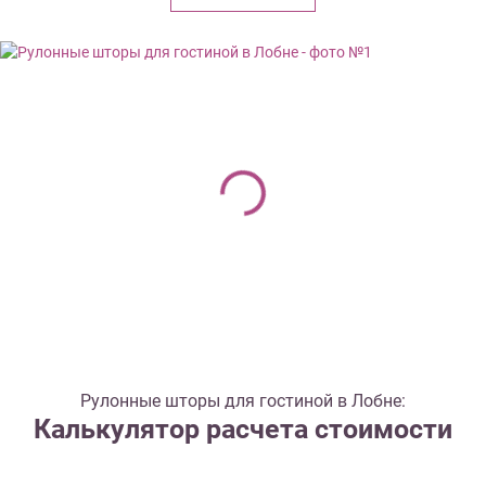
Рулонные шторы для гостиной в Лобне:
Калькулятор расчета стоимости