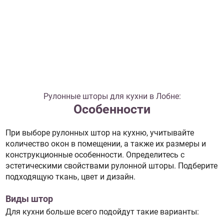
Рулонные шторы для кухни в Лобне:
Особенности
При выборе рулонных штор на кухню, учитывайте
количество окон в помещении, а также их размеры и
конструкционные особенности. Определитесь с
эстетическими свойствами рулонной шторы. Подберите
подходящую ткань, цвет и дизайн.
Виды штор
Для кухни больше всего подойдут такие варианты: