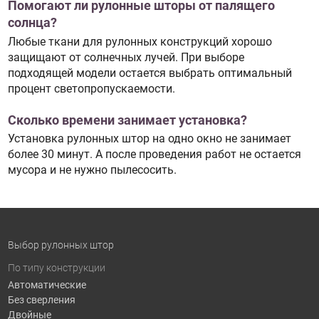
Помогают ли рулонные шторы от палящего
солнца?
Любые ткани для рулонных конструкций хорошо
защищают от солнечных лучей. При выборе
подходящей модели остается выбрать оптимальный
процент светопропускаемости.
Сколько времени занимает установка?
Установка рулонных штор на одно окно не занимает
более 30 минут. А после проведения работ не остается
мусора и не нужно пылесосить.
Выбор рулонных штор
По типу конструкции
Автоматические
Без сверления
Двойные