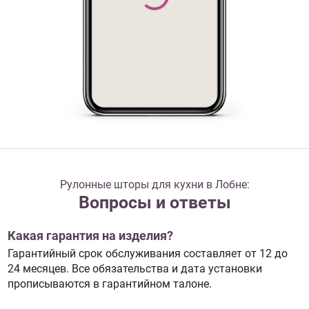
Рулонные шторы для кухни в Лобне:
Вопросы и ответы
Какая гарантия на изделия?
Гарантийный срок обслуживания составляет от 12 до
24 месяцев. Все обязательства и дата установки
прописываются в гарантийном талоне.