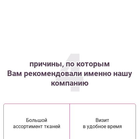
4
причины, по которым
Вам рекомендовали именно нашу
компанию
Большой
Визит
ассортимент тканей
в удобное время