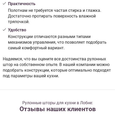
Практичность
Полотнам не требуется частая стирка и глажка.
Достаточно протирать поверхность влажной
тряпочкой.
Удобство
Конструкции отличаются разными типами
механизмов управления, что позволяет подобрать
самый комфортный вариант.
Надеемся, что вы оцените все достоинства рулонных
штор на собственном опыте. В нашей компании можно
подобрать конструкции, которые оптимально подходят
под параметры вашей кухни.
Рулонные шторы для кухни в Лобне:
Отзывы наших клиентов