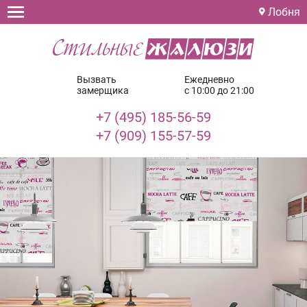
Лобня
Вызвать
Ежедневно
замерщика
с 10:00 до 21:00
+7 (495) 185-56-59
+7 (909) 155-57-59