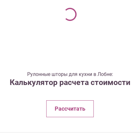
Рулонные шторы для кухни в Лобне:
Калькулятор расчета стоимости
Рассчитать