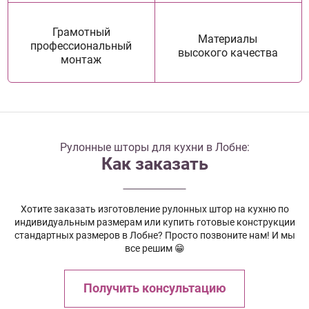
Грамотный
Материалы
профессиональный
высокого качества
монтаж
Рулонные шторы для кухни в Лобне:
Как заказать
Хотите заказать изготовление рулонных штор на кухню по
индивидуальным размерам или купить готовые конструкции
стандартных размеров в Лобне? Просто позвоните нам! И мы
все решим 😁
Получить консультацию