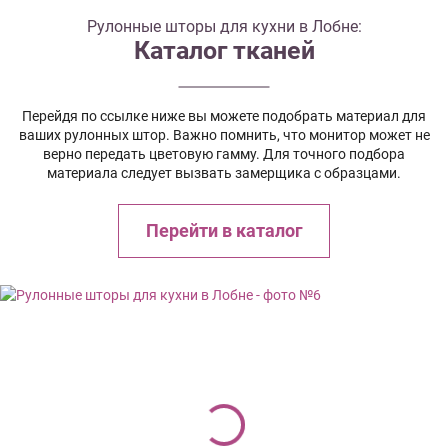
Рулонные шторы для кухни в Лобне:
Каталог тканей
Перейдя по ссылке ниже вы можете подобрать материал для
ваших рулонных штор. Важно помнить, что монитор может не
верно передать цветовую гамму. Для точного подбора
материала следует вызвать замерщика с образцами.
Перейти в каталог