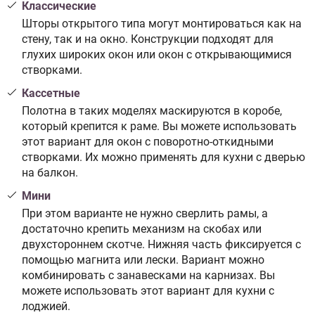
Классические
Шторы открытого типа могут монтироваться как на
стену, так и на окно. Конструкции подходят для
глухих широких окон или окон с открывающимися
створками.
Кассетные
Полотна в таких моделях маскируются в коробе,
который крепится к раме. Вы можете использовать
этот вариант для окон с поворотно-откидными
створками. Их можно применять для кухни с дверью
на балкон.
Мини
При этом варианте не нужно сверлить рамы, а
достаточно крепить механизм на скобах или
двухстороннем скотче. Нижняя часть фиксируется с
помощью магнита или лески. Вариант можно
комбинировать с занавесками на карнизах. Вы
можете использовать этот вариант для кухни с
лоджией.