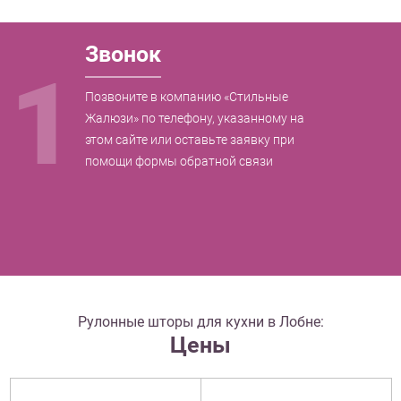
Звонок
1
Позвоните в компанию «Стильные
Жалюзи» по телефону, указанному на
этом сайте или оставьте заявку при
помощи формы обратной связи
Рулонные шторы для кухни в Лобне:
Цены