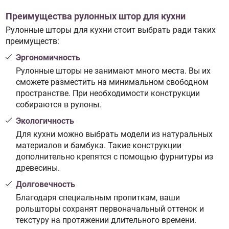
Преимущества рулонных штор для кухни
Рулонные шторы для кухни стоит выбрать ради таких
преимуществ:
Эргономичность
Рулонные шторы не занимают много места. Вы их
сможете разместить на минимальном свободном
пространстве. При необходимости конструкции
собираются в рулоны.
Экологичность
Для кухни можно выбрать модели из натуральных
материалов и бамбука. Такие конструкции
дополнительно крепятся с помощью фурнитуры из
древесины.
Долговечность
Благодаря специальным пропиткам, ваши
рольшторы сохранят первоначальный оттенок и
текстуру на протяжении длительного времени.