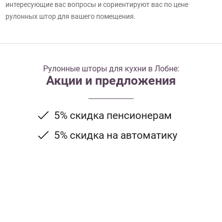
интересующие вас вопросы и сориентируют вас по цене
рулонных штор для вашего помещения.
Рулонные шторы для кухни в Лобне:
Акции и предложения
5% скидка пенсионерам
5% скидка на автоматику