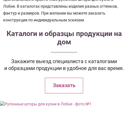
Лобне. В каталогах представлены изделия разных оттенков,
фактур и размеров. При желании вы можете заказать
конструкции по индивидуальным эскизам.
Каталоги и образцы продукции на
дом
Закажите выезд специалиста с каталогами
и образцами продукции в удобное для вас время.
Заказать