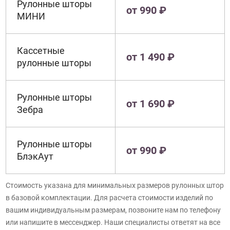
Рулонные шторы
от 990 ₽
МИНИ
Кассетные
от 1 490 ₽
рулонные шторы
Рулонные шторы
от 1 690 ₽
Зебра
Рулонные шторы
от 990 ₽
БлэкАут
Стоимость указана для минимальных размеров рулонных штор
в базовой комплектации. Для расчета стоимости изделий по
вашим индивидуальным размерам, позвоните нам по телефону
или напишите в мессенджер. Наши специалисты ответят на все