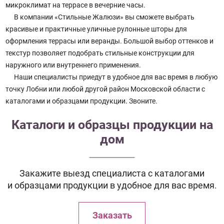
микроклимат на террасе в вечерние часы.
В компании «Стильные Жалюзи» вы сможете выбрать
красивые и практичные уличные рулонные шторы для
оформления террасы или веранды. Большой выбор оттенков и
текстур позволяет подобрать стильные конструкции для
наружного или внутреннего применения.
Наши специалисты приедут в удобное для вас время в любую
точку Лобни или любой другой район Московской области с
каталогами и образцами продукции. Звоните.
Каталоги и образцы продукции на
дом
Закажите выезд специалиста с каталогами
и образцами продукции в удобное для вас время.
Заказать