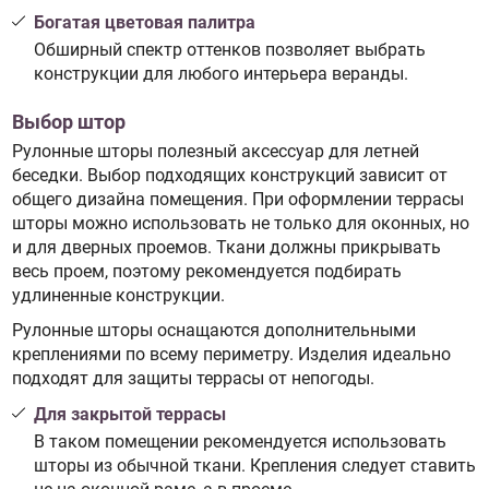
Богатая цветовая палитра
Обширный спектр оттенков позволяет выбрать
конструкции для любого интерьера веранды.
Выбор штор
Рулонные шторы полезный аксессуар для летней
беседки. Выбор подходящих конструкций зависит от
общего дизайна помещения. При оформлении террасы
шторы можно использовать не только для оконных, но
и для дверных проемов. Ткани должны прикрывать
весь проем, поэтому рекомендуется подбирать
удлиненные конструкции.
Рулонные шторы оснащаются дополнительными
креплениями по всему периметру. Изделия идеально
подходят для защиты террасы от непогоды.
Для закрытой террасы
В таком помещении рекомендуется использовать
шторы из обычной ткани. Крепления следует ставить