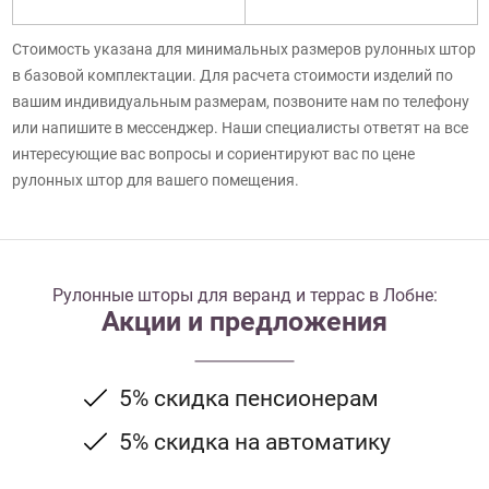
Стоимость указана для минимальных размеров рулонных штор
в базовой комплектации. Для расчета стоимости изделий по
вашим индивидуальным размерам, позвоните нам по телефону
или напишите в мессенджер. Наши специалисты ответят на все
интересующие вас вопросы и сориентируют вас по цене
рулонных штор для вашего помещения.
Рулонные шторы для веранд и террас в Лобне:
Акции и предложения
5% скидка пенсионерам
5% скидка на автоматику