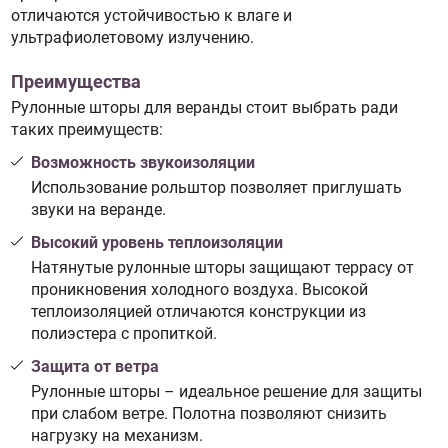
отличаются устойчивостью к влаге и
ультрафиолетовому излучению.
Преимущества
Рулонные шторы для веранды стоит выбрать ради
таких преимуществ:
Возможность звукоизоляции
Использование рольштор позволяет приглушать
звуки на веранде.
Высокий уровень теплоизоляции
Натянутые рулонные шторы защищают террасу от
проникновения холодного воздуха. Высокой
теплоизоляцией отличаются конструкции из
полиэстера с пропиткой.
Защита от ветра
Рулонные шторы – идеальное решение для защиты
при слабом ветре. Полотна позволяют снизить
нагрузку на механизм.