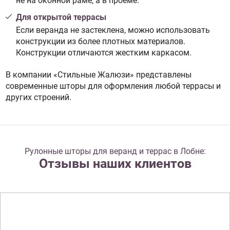
не на оконной раме, а в проеме.
Для открытой террасы
Если веранда не застеклена, можно использовать
конструкции из более плотных материалов.
Конструкции отличаются жестким каркасом.
В компании «Стильные Жалюзи» представлены
современные шторы для оформления любой террасы и
других строений.
Рулонные шторы для веранд и террас в Лобне:
Отзывы наших клиентов