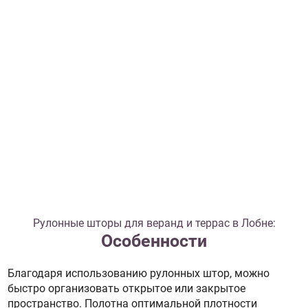
Рулонные шторы для веранд и террас в Лобне:
Особенности
Благодаря использованию рулонных штор, можно
быстро организовать открытое или закрытое
пространство. Полотна оптимальной плотности