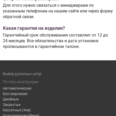
Для этого нужно связаться с менеджерами по
указанным телефонам на нашем сайте или через форму
обратной связи.
Какая гарантия на изделия?
Гарантийный срок обслуживания составляет от 12 до
24 месяцев. Все обязательства и дата установки
прописываются в гарантийном талоне.
Выбор рулонных штор
По типу конструкции
Автоматические
Без сверления
Двойные
Закрытые
Кассетные (Уни)
Классические (Мини)