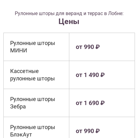
Рулонные шторы для веранд и террас в Лобне:
Цены
Рулонные шторы
от 990 ₽
МИНИ
Кассетные
от 1 490 ₽
рулонные шторы
Рулонные шторы
от 1 690 ₽
Зебра
Рулонные шторы
от 990 ₽
БлэкАут