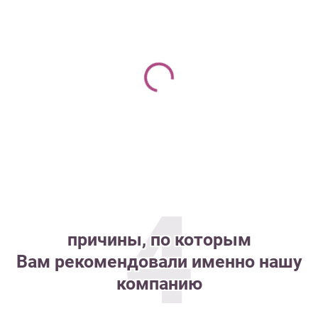
4
причины, по которым
Вам рекомендовали именно нашу
компанию