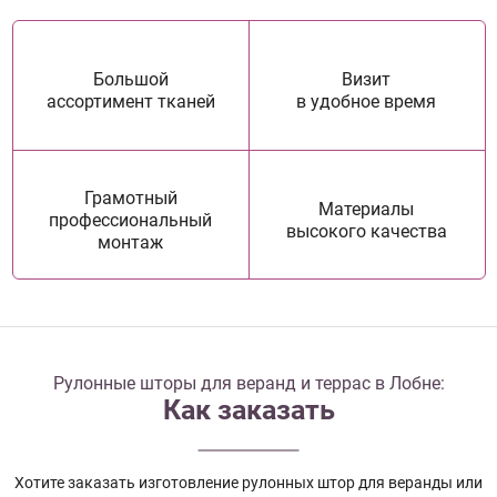
Большой
Визит
ассортимент тканей
в удобное время
Грамотный
Материалы
профессиональный
высокого качества
монтаж
Рулонные шторы для веранд и террас в Лобне:
Как заказать
Хотите заказать изготовление рулонных штор для веранды или