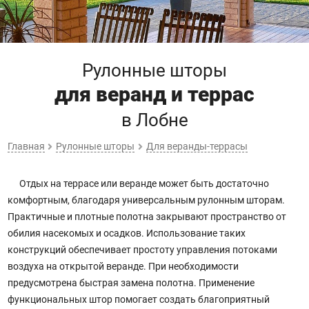
Рулонные шторы
для веранд и террас
в Лобне
Главная
Рулонные шторы
Для веранды-террасы
Отдых на террасе или веранде может быть достаточно
комфортным, благодаря универсальным рулонным шторам.
Практичные и плотные полотна закрывают пространство от
обилия насекомых и осадков. Использование таких
конструкций обеспечивает простоту управления потоками
воздуха на открытой веранде. При необходимости
предусмотрена быстрая замена полотна. Применение
функциональных штор помогает создать благоприятный