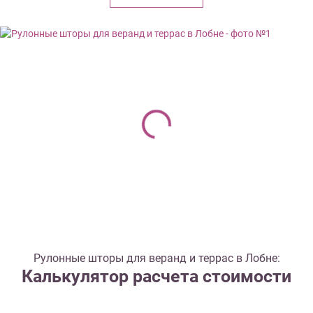
Рулонные шторы для веранд и террас в Лобне:
Калькулятор расчета стоимости