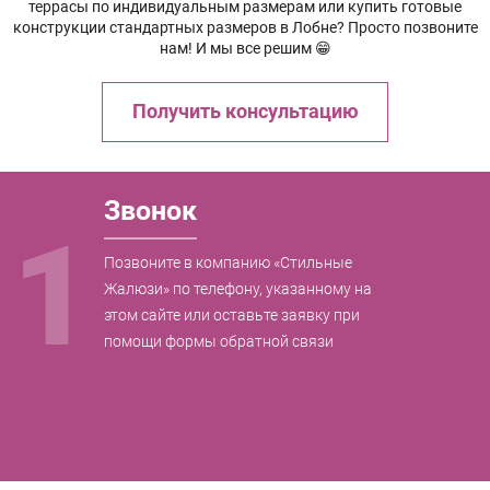
террасы по индивидуальным размерам или купить готовые
конструкции стандартных размеров в Лобне? Просто позвоните
нам! И мы все решим 😁
Получить консультацию
Звонок
1
Позвоните в компанию «Стильные
Жалюзи» по телефону, указанному на
этом сайте или оставьте заявку при
помощи формы обратной связи