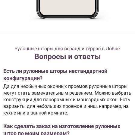
Рулонные шторы для веранд и террас в Лобне:
Вопросы и ответы
Есть ли рулонные шторы нестандартной
конфигурации?
Да для необычных оконных проемов рулонные шторы
могут стать замечательным решением. Можно выбрать
конструкции для панорамных и мансардных окон. Есть
варианты для небольших проемов и ниш, например, на
кухне или в ванной комнате.
Как сделать заказ на изготовление рулонных
штор по моим размерам?