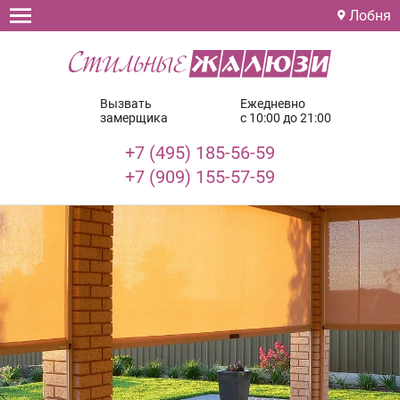
Лобня
Вызвать
Ежедневно
замерщика
с 10:00 до 21:00
+7 (495) 185-56-59
+7 (909) 155-57-59