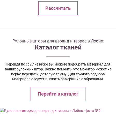
Рассчитать
Рулонные шторы для веранд и террас в Лобне:
Каталог тканей
Перейдя по ссылке ниже вы можете подобрать материал для
ваших рулонных штор. Важно помнить, что монитор может не
верно передать цветовую гамму. Для точного подбора
материала следует вызвать замерщика с образцами.
Перейти в каталог